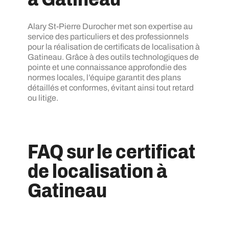
Alary St-Pierre Durocher met son expertise au
service des particuliers et des professionnels
pour la réalisation de certificats de localisation à
Gatineau. Grâce à des outils technologiques de
pointe et une connaissance approfondie des
normes locales, l’équipe garantit des plans
détaillés et conformes, évitant ainsi tout retard
ou litige.
FAQ sur le certificat
de localisation à
Gatineau