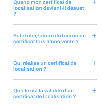
+
Quand mon certificat de
localisation devient-il désuet
?
+
Est-il obligatoire de fournir un
certificat lors d'une vente ?
+
Qui réalise un certificat de
localisation ?
+
Quelle est la validité d'un
certificat de localisation ?