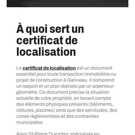
À quoi sert un
certificat de
localisation
Le
certificat de localisation
est un document
essentiel pour toute transaction immobilière ou
projet de construction à Gatineau. Il comprend
un rapport et un plan réalisés par un arpenteur-
géomètre. Ce document précise la situation
actuelle de votre propriété, en tenant compte
des éléments physiques présents (bâtiments,
clôtures, piscines) ainsi que des servitudes, des
zones réglementées et des contraintes
municipales.
Alary St-Pierre Durocher, spécialiste en