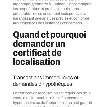
arpentage-géomètre à Gatineau, accompagne
les propriétaires et professionnels dans la
préparation de ce document indispensable,
garantissant une analyse précise et conforme
aux exigences des instances concernées.
Quand et pourquoi
demander un
certificat de
localisation
Transactions immobilières et
demandes d’hypothèques
Le certificat de localisation est requis lors de la
vente d’un immeuble, d’un refinancement
hypothécaire ou de l’obtention d’un prêt garanti