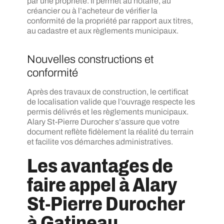
par une propriété. Il permet au notaire, au
créancier ou à l’acheteur de vérifier la
conformité de la propriété par rapport aux titres,
au cadastre et aux règlements municipaux.
Nouvelles constructions et
conformité
Après des travaux de construction, le certificat
de localisation valide que l’ouvrage respecte les
permis délivrés et les règlements municipaux.
Alary St-Pierre Durocher s’assure que votre
document reflète fidèlement la réalité du terrain
et facilite vos démarches administratives.
Les avantages de
faire appel à Alary
St-Pierre Durocher
à Gatineau