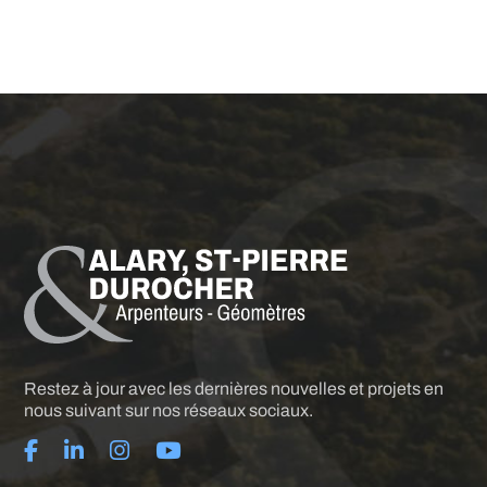
Restez à jour avec les dernières nouvelles et projets en
nous suivant sur nos réseaux sociaux.