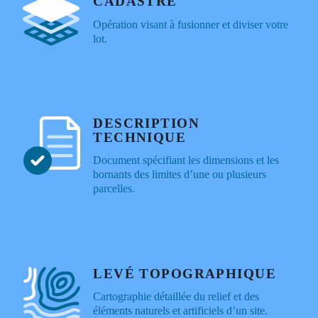
CADASTRE
Opération visant à fusionner et diviser votre
lot.
DESCRIPTION
TECHNIQUE
Document spécifiant les dimensions et les
bornants des limites d’une ou plusieurs
parcelles.
LEVÉ TOPOGRAPHIQUE
Cartographie détaillée du relief et des
éléments naturels et artificiels d’un site.