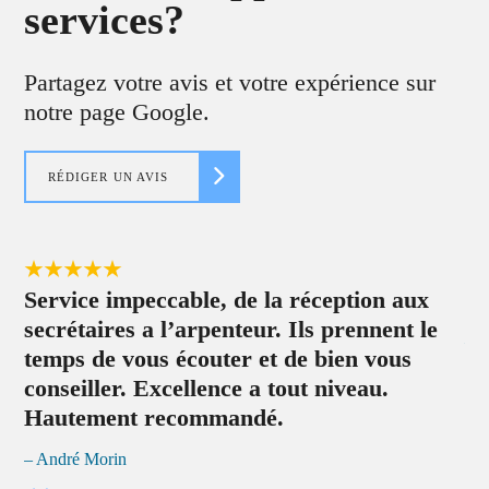
services?
Partagez votre avis et votre expérience sur
notre page Google.
RÉDIGER UN AVIS
Service impeccable, de la réception aux
Éq
secrétaires a l’arpenteur. Ils prennent le
– 
temps de vous écouter et de bien vous
conseiller. Excellence a tout niveau.
Hautement recommandé.
– André Morin