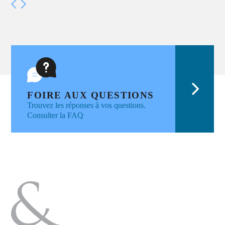
FOIRE AUX QUESTIONS
Trouvez les réponses à vos questions.
Consulter la FAQ