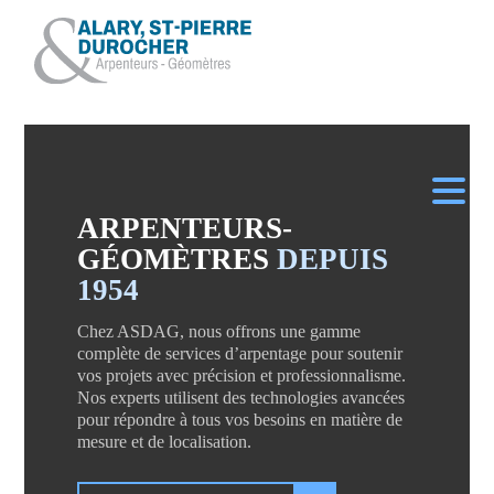
ARPENTEURS-
GÉOMÈTRES
DEPUIS
1954
Chez ASDAG, nous offrons une gamme
complète de services d’arpentage pour soutenir
vos projets avec précision et professionnalisme.
Nos experts utilisent des technologies avancées
pour répondre à tous vos besoins en matière de
mesure et de localisation.