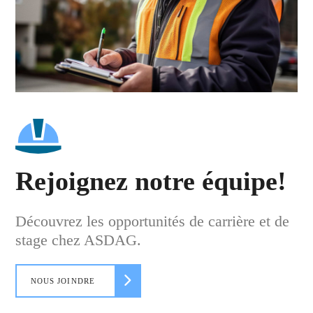
Rejoignez notre équipe!
Découvrez les opportunités de carrière et de
stage chez ASDAG.
NOUS JOINDRE