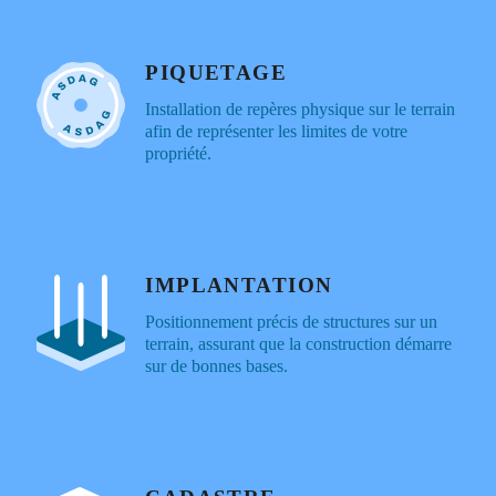
PIQUETAGE
Installation de repères physique sur le terrain
afin de représenter les limites de votre
propriété.
IMPLANTATION
Positionnement précis de structures sur un
terrain, assurant que la construction démarre
sur de bonnes bases.