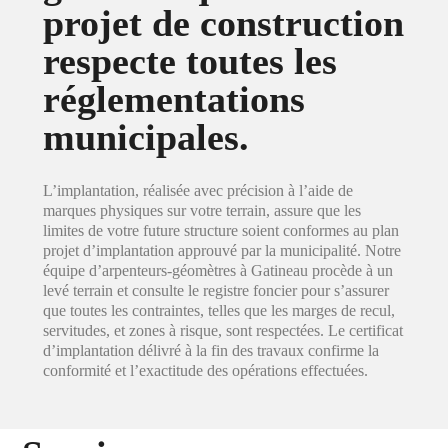
projet de construction
respecte toutes les
réglementations
municipales.
L’implantation, réalisée avec précision à l’aide de
marques physiques sur votre terrain, assure que les
limites de votre future structure soient conformes au plan
projet d’implantation approuvé par la municipalité. Notre
équipe d’arpenteurs-géomètres à Gatineau procède à un
levé terrain et consulte le registre foncier pour s’assurer
que toutes les contraintes, telles que les marges de recul,
servitudes, et zones à risque, sont respectées. Le certificat
d’implantation délivré à la fin des travaux confirme la
conformité et l’exactitude des opérations effectuées.