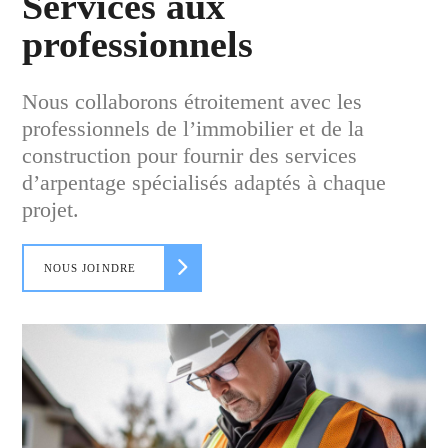
Services aux
professionnels
Nous collaborons étroitement avec les
professionnels de l’immobilier et de la
construction pour fournir des services
d’arpentage spécialisés adaptés à chaque
projet.
NOUS JOINDRE