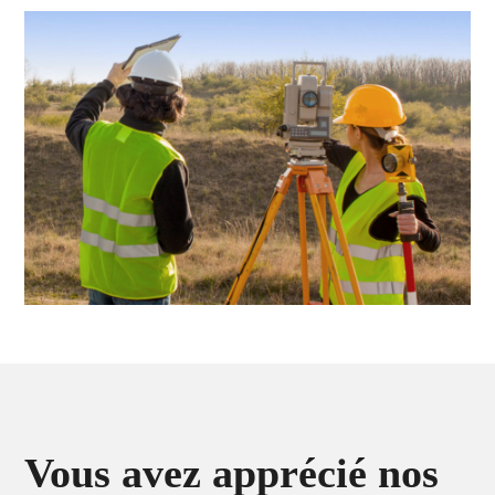
Vous avez apprécié nos