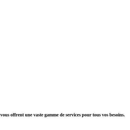
vous offrent une vaste gamme de services pour tous vos besoins.