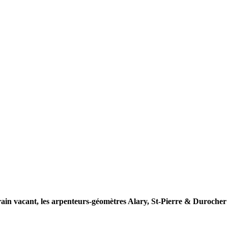
ain vacant, les arpenteurs-géomètres Alary, St-Pierre & Durocher 