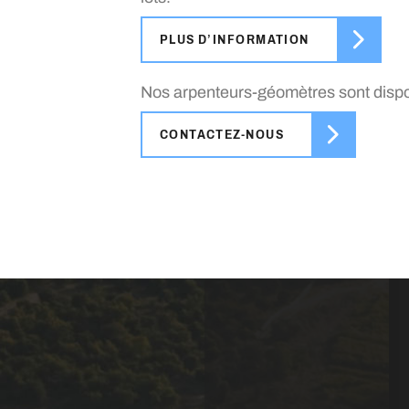
PLUS D’INFORMATION
Nos arpenteurs-géomètres sont dispon
CONTACTEZ-NOUS