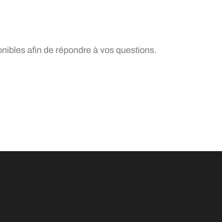
ibles afin de répondre à vos questions.