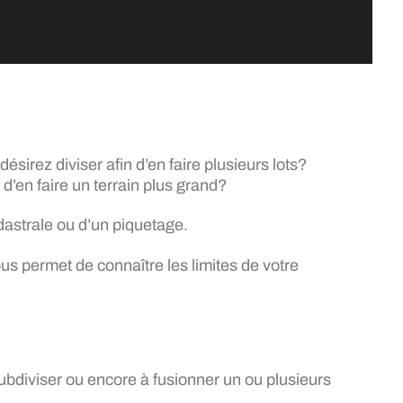
ésirez diviser afin d’en faire plusieurs lots?
d’en faire un terrain plus grand?
astrale ou d’un piquetage.
us permet de connaître les limites de votre
ubdiviser ou encore à fusionner un ou plusieurs