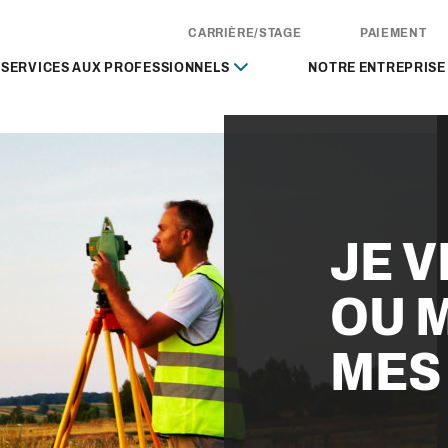
CARRIÈRE/STAGE
PAIEMENT
SERVICES AUX PROFESSIONNELS
NOTRE ENTREPRISE
JE V
OU 
MES