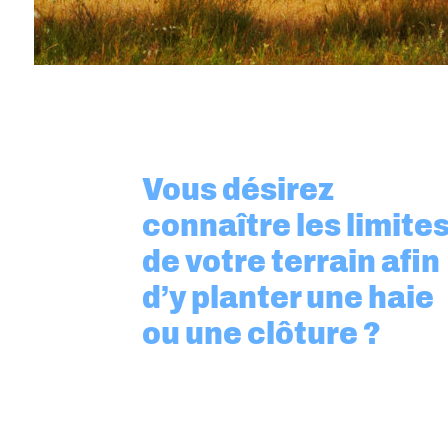
Vous désirez
connaître les limite
de votre terrain afin
d’y planter une haie
ou une clôture ?