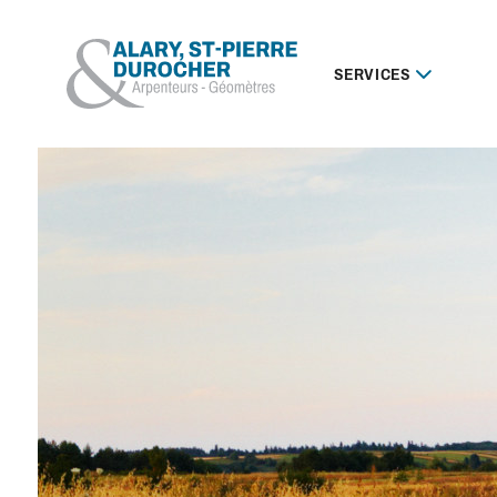
SERVICES