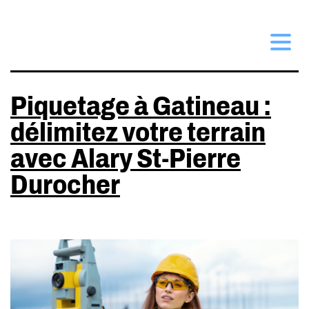
ÉTIQUETTE :
PIQUETAGE
Piquetage à Gatineau :
délimitez votre terrain
avec Alary St-Pierre
Durocher