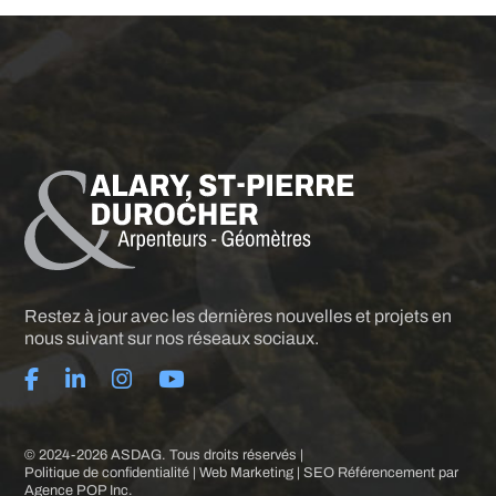
Restez à jour avec les dernières nouvelles et projets en
nous suivant sur nos réseaux sociaux.
© 2024-2026 ASDAG. Tous droits réservés |
Politique de confidentialité
| Web Marketing | SEO Référencement par
Agence POP Inc
.