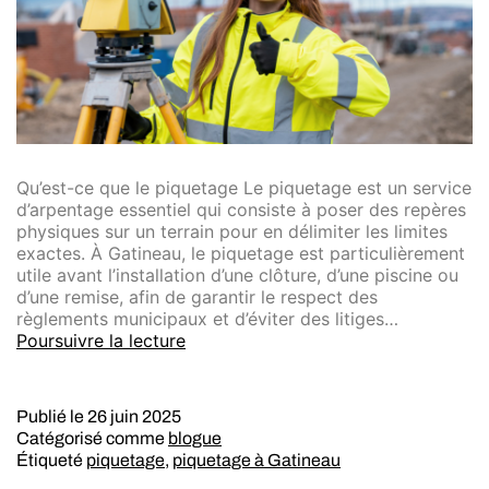
Qu’est-ce que le piquetage Le piquetage est un service
d’arpentage essentiel qui consiste à poser des repères
physiques sur un terrain pour en délimiter les limites
exactes. À Gatineau, le piquetage est particulièrement
utile avant l’installation d’une clôture, d’une piscine ou
d’une remise, afin de garantir le respect des
règlements municipaux et d’éviter des litiges…
Poursuivre la lecture
Publié le
26 juin 2025
Catégorisé comme
blogue
Étiqueté
piquetage
,
piquetage à Gatineau